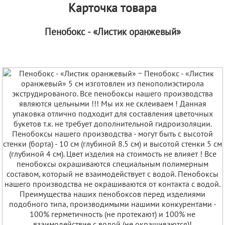
Карточка товара
Пенобокс - «Листик оранжевый»