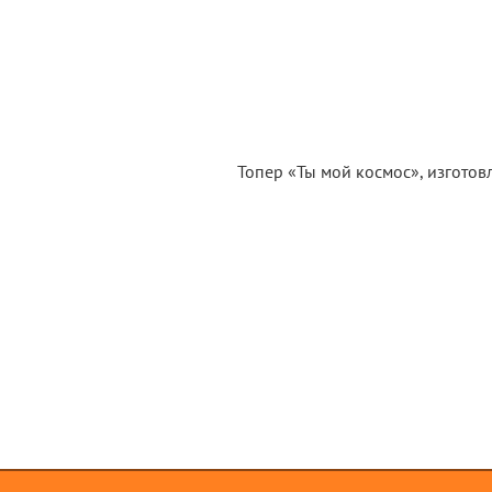
Топер «Ты мой космос», изготов