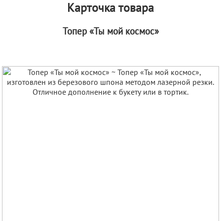
Карточка товара
Топер «Ты мой космос»