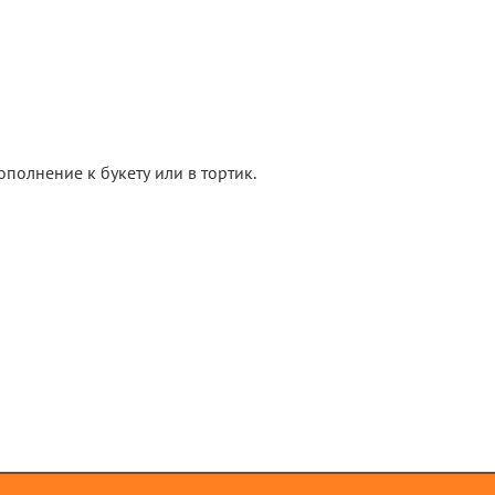
полнение к букету или в тортик.