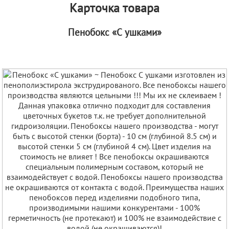
Карточка товара
Пенобокс «С ушками»