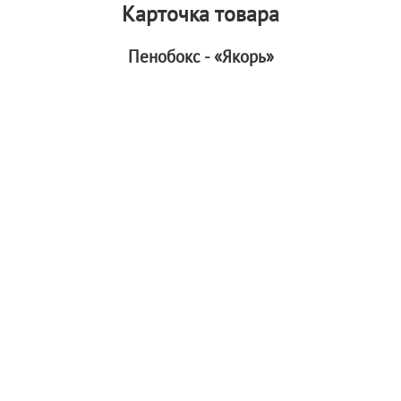
Карточка товара
Пенобокс - «Якорь»