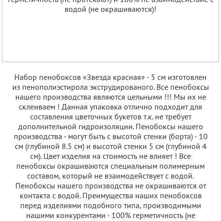
Набор пенобоксов «Звезда красная» - 5 см изготовлен
из пенополиэстирола экструдированого. Все пенобоксы
нашего производства являются цельными !!! Мы их не
склеиваем ! Данная упаковка отлично подходит для
составления цветочных букетов т.к. не требует
дополнительной гидроизоляции. Пенобоксы нашего
производства - могут быть с высотой стенки (борта) - 10
см (глубиной 8.5 см) и высотой стенки 5 см (глубиной 4
см). Цвет изделия на стоимость не влияет ! Все
пенобоксы окрашиваются специальным полимерным
составом, который не взаимодействует с водой.
Пенобоксы нашего производства не окрашиваются от
контакта с водой. Преимущества наших пенобоксов
перед изделиями подобного типа, производимыми
нашими конкурентами - 100% герметичность (не