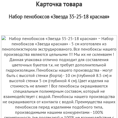
Карточка товара
Набор пенобоксов «Звезда 35-25-18 красная»