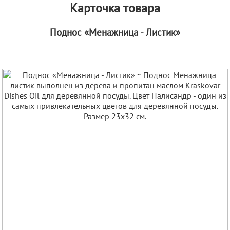
Карточка товара
Поднос «Менажница - Листик»