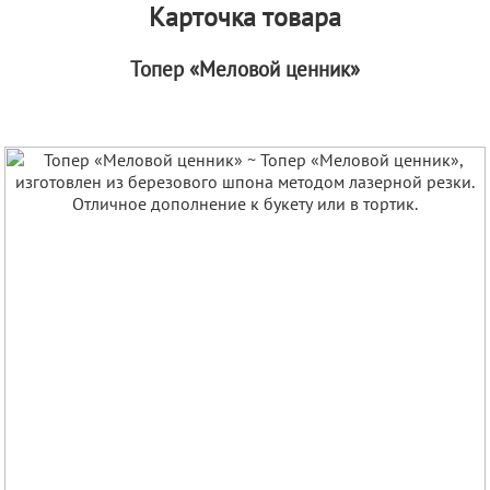
Карточка товара
Топер «Меловой ценник»